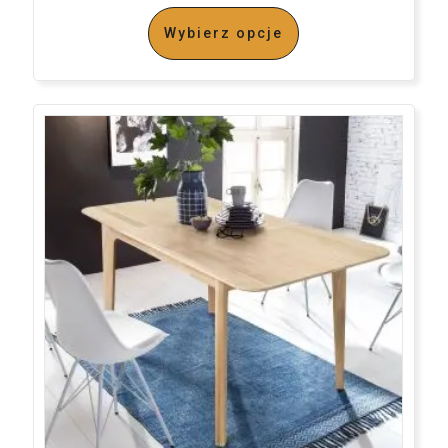
Wybierz opcje