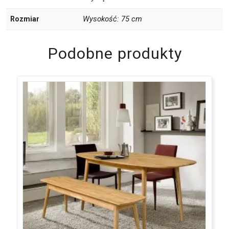
Wysokość: 75 cm
Rozmiar
Podobne produkty