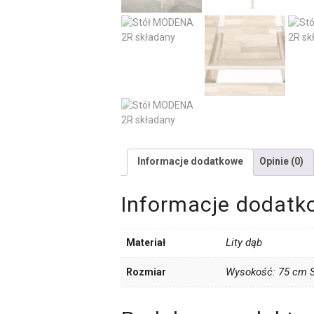
Informacje dodatkowe
Opinie (0)
Informacje dodatk
Lity dąb
Materiał
Wysokość: 75 cm S
Rozmiar