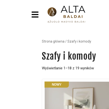
Strona główna
/
Szafy i komody
Szafy i komody
Wyświetlanie 1–18 z 19 wyników
NOWY