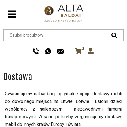
0
Dostawa
Gwarantujemy najbardziej optymalne opcje dostawy mebli
do dowolnego miejsca na Litwie, Łotwie i Estonii dzięki
współpracy z najlepszymi i niezawodnymi firmami
transportowymi. W razie potrzeby zorganizujemy dostawę
mebli do innych krajów Europy i świata.