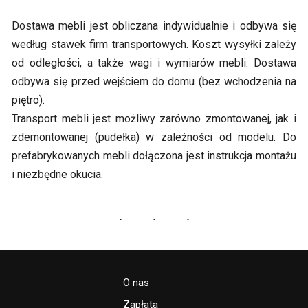
Dostawa mebli jest obliczana indywidualnie i odbywa się
według stawek firm transportowych. Koszt wysyłki zależy
od odległości, a także wagi i wymiarów mebli. Dostawa
odbywa się przed wejściem do domu (bez wchodzenia na
piętro).
Transport mebli jest możliwy zarówno zmontowanej, jak i
zdemontowanej (pudełka) w zależności od modelu. Do
prefabrykowanych mebli dołączona jest instrukcja montażu
i niezbędne okucia.
O nas
Zapłata