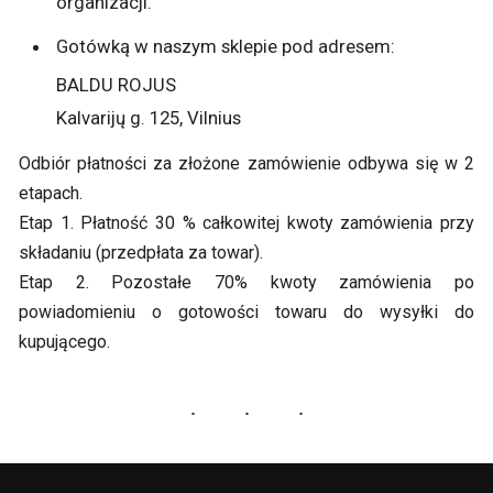
organizacji.
Gotówką w naszym sklepie pod adresem:
BALDU ROJUS
Kalvarijų g. 125, Vilnius
Odbiór płatności za złożone zamówienie odbywa się w 2
etapach.
Etap 1. Płatność 30 % całkowitej kwoty zamówienia przy
składaniu (przedpłata za towar).
Etap 2. Pozostałe 70% kwoty zamówienia po
powiadomieniu o gotowości towaru do wysyłki do
kupującego.