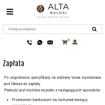
0
Zapłata
Po uzgodnieniu specyfikacji na wybrany towar wystawiana
jest faktura do zapłaty.
Płatność jest możliwa na jeden z następujących sposobów:
Przelewem bankowym na rachunek bieżący