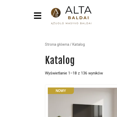
Strona główna
/
Katalog
Katalog
Wyświetlanie 1–18 z 136 wyników
NOWY