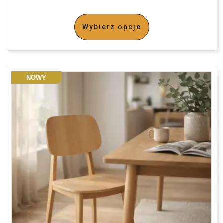
Wybierz opcje
NOWY