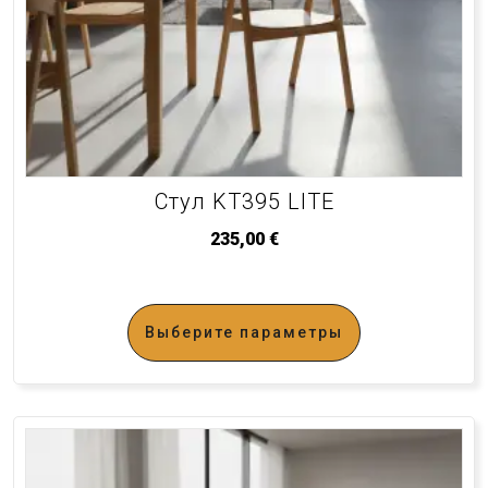
Стул KT395 LITE
235,00
€
Выберите параметры