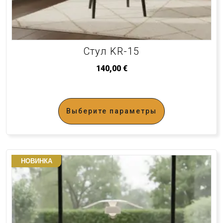
Стул KR-15
140,00
€
Выберите параметры
НОВИНКА