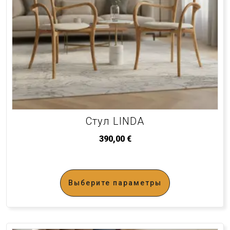
Стул LINDA
390,00
€
Выберите параметры