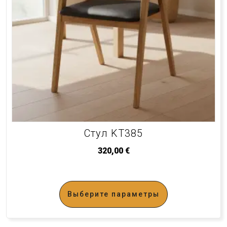
Стул KT385
320,00
€
Выберите параметры