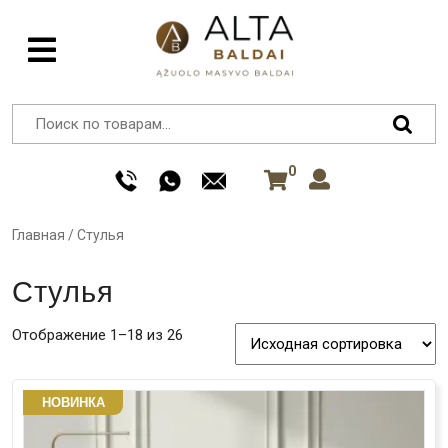
0
Главная
/
Стулья
Стулья
Отображение 1–18 из 26
НОВИНКА