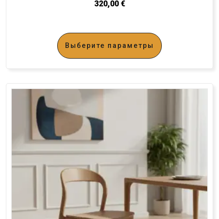
320,00
€
Выберите параметры