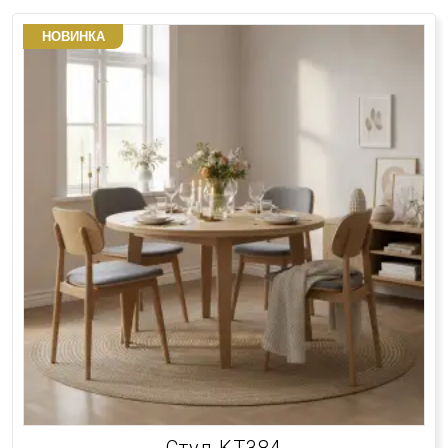
НОВИНКА