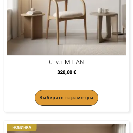
Стул MILAN
320,00
€
Выберите параметры
НОВИНКА