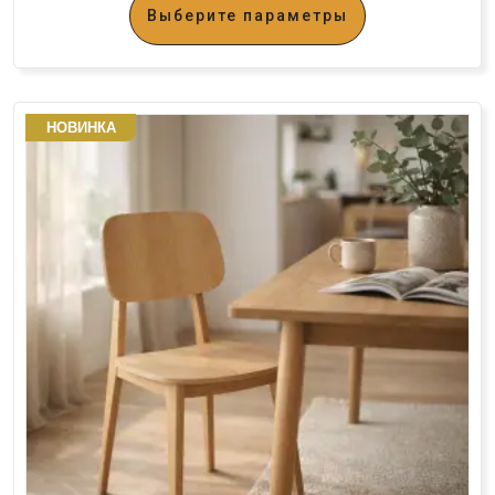
Выберите параметры
НОВИНКА