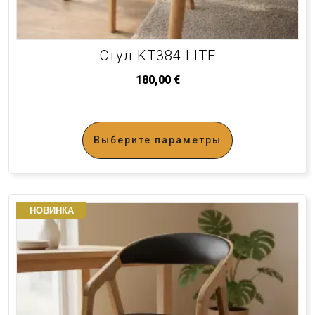
Стул KT384 LITE
180,00
€
Выберите параметры
НОВИНКА