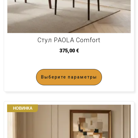
Стул PAOLA Comfort
375,00
€
Выберите параметры
НОВИНКА