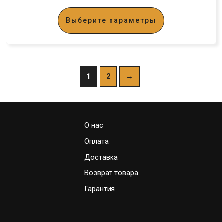
Выберите параметры
1
2
→
О нас
Оплата
Доставка
Возврат товара
Гарантия