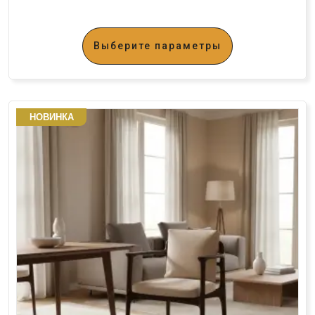
Выберите параметры
НОВИНКА