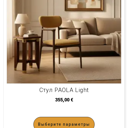
Стул PAOLA Light
355,00
€
Выберите параметры