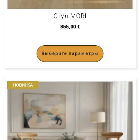
Стул MORI
355,00
€
Выберите параметры
НОВИНКА