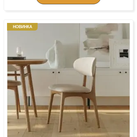
НОВИНКА