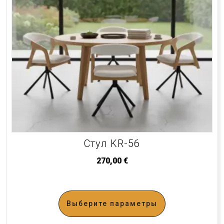
Стул KR-56
270,00
€
Выберите параметры