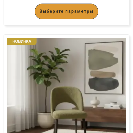
Выберите параметры
НОВИНКА