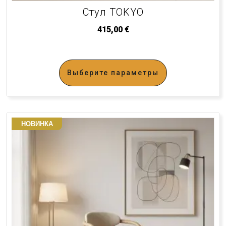
Стул TOKYO
415,00
€
Выберите параметры
НОВИНКА