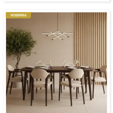
НОВИНКА