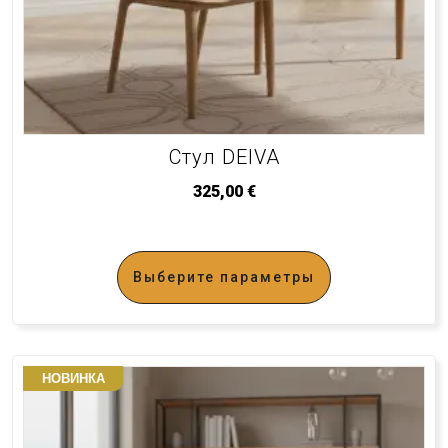
Стул DEIVA
325,00
€
Выберите параметры
НОВИНКА