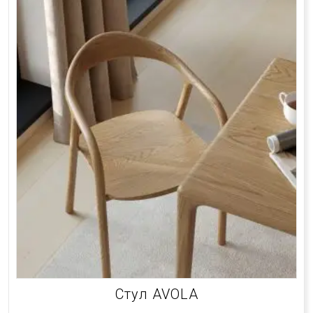
Стул AVOLA