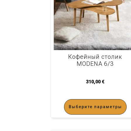
Кофейный столик
MODENA 6/3
310,00
€
Выберите параметры