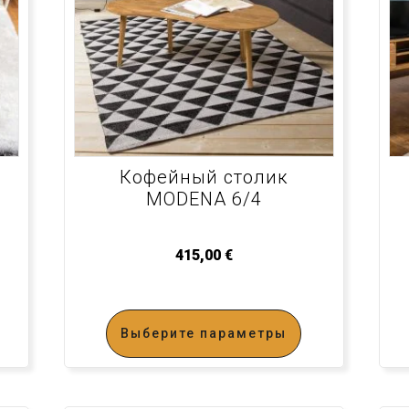
Кофейный столик
MODENA 6/4
415,00
€
Выберите параметры