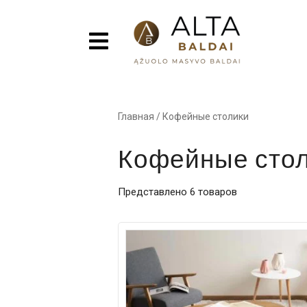
Главная
/
Кофейные столики
Кофейные сто
Представлено 6 товаров