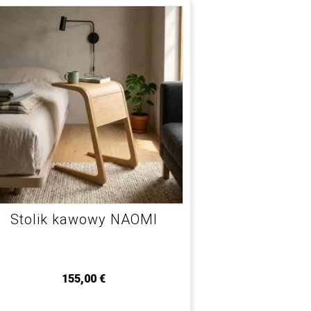
Stolik kawowy NAOMI
155,00
€