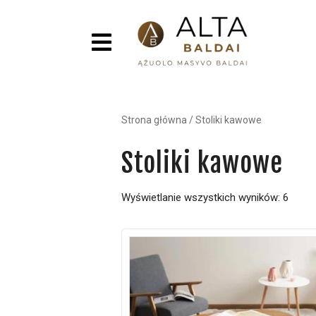
Strona główna
/
Stoliki kawowe
Stoliki kawowe
Wyświetlanie wszystkich wyników: 6