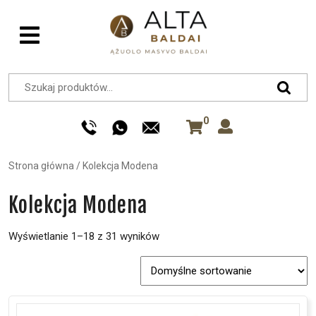
0
Strona główna
/
Kolekcja Modena
Kolekcja Modena
Wyświetlanie 1–18 z 31 wyników