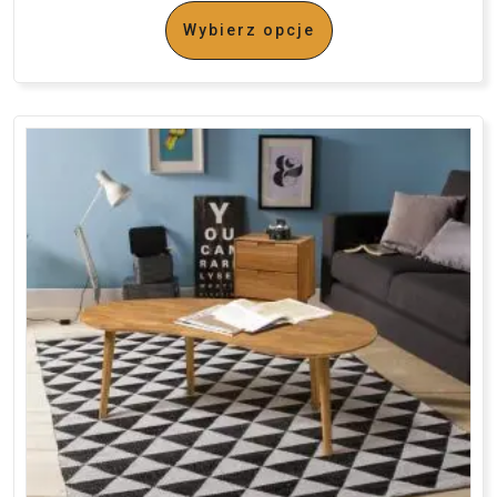
Wybierz opcje