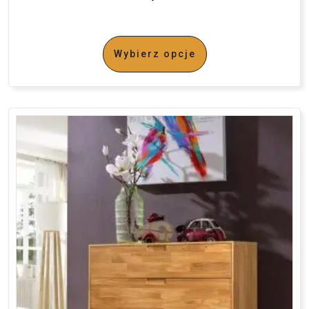
Wybierz opcje