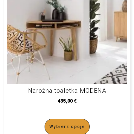
Narożna toaletka MODENA
435,00
€
Wybierz opcje