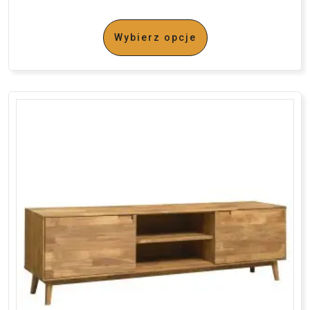
Wybierz opcje