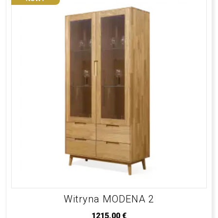
Witryna MODENA 2
1215,00
€