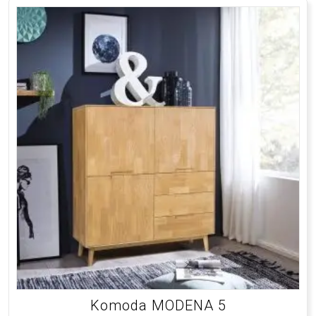
Komoda MODENA 5