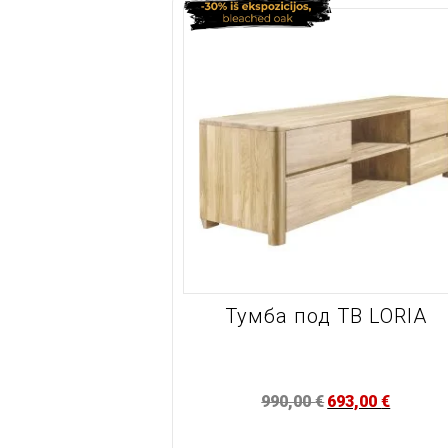
Тумба под ТВ LORIA
990,00
€
693,00
€