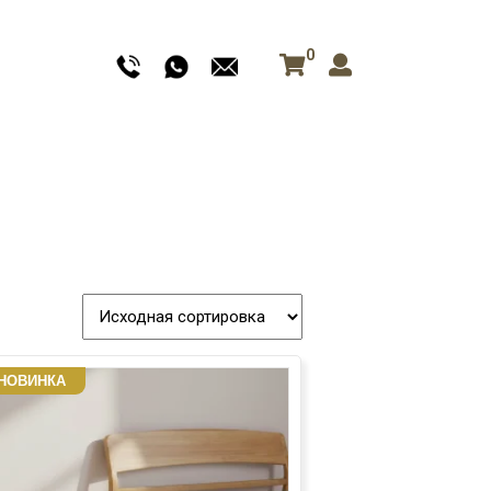
0
НОВИНКА