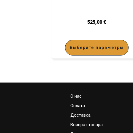
525,00
€
Выберите параметры
О нас
Оплата
Доставка
Возврат товара