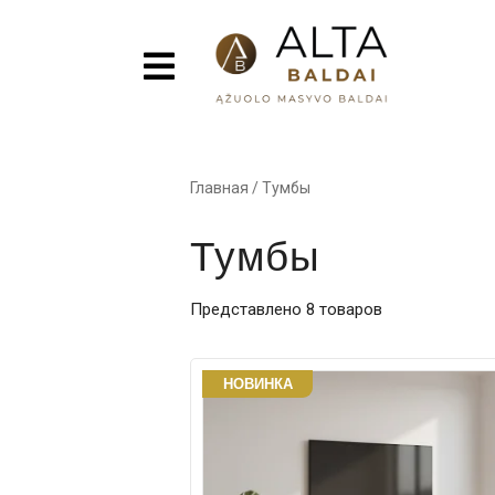
Главная
/
Тумбы
Тумбы
Представлено 8 товаров
НОВИНКА