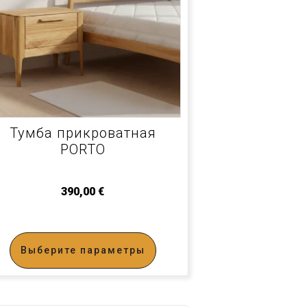
Тумба прикроватная
PORTO
390,00
€
Выберите параметры