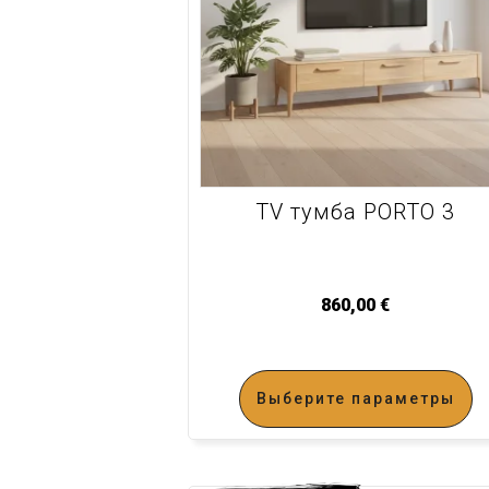
TV тумба PORTO 3
860,00
€
Выберите параметры