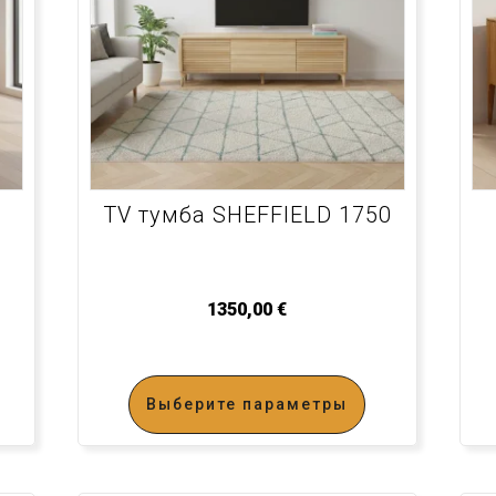
TV тумба SHEFFIELD 1750
1350,00
€
Выберите параметры