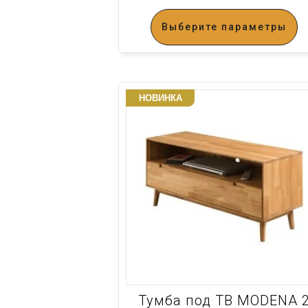
Выберите параметры
НОВИНКА
Тумба под ТВ MODENA 