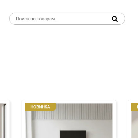
НОВИНКА