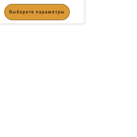
Выберите параметры