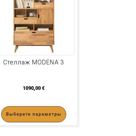
Стеллаж MODENA 3
1090,00
€
Выберите параметры