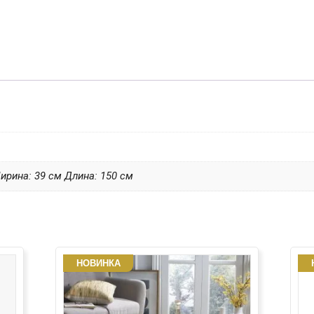
ирина: 39 см Длина: 150 см
НОВИНКА