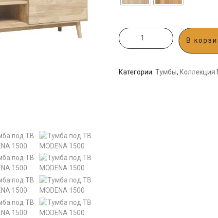
В корзи
Категории:
Тумбы
,
Коллекция