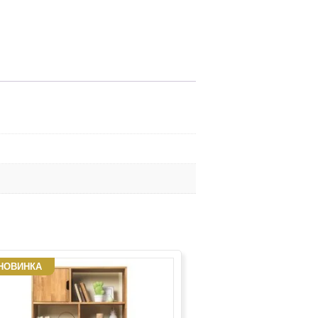
НОВИНКА