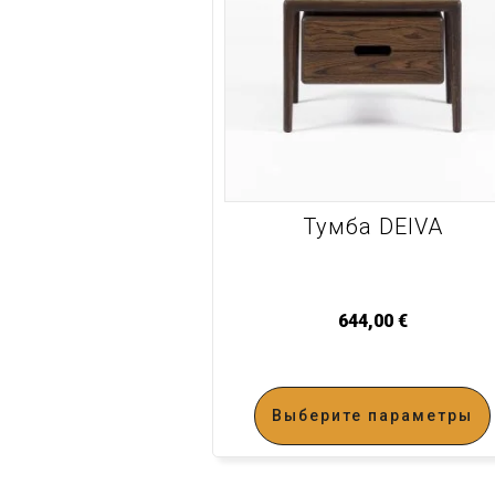
Тумба DEIVA
644,00
€
Выберите параметры