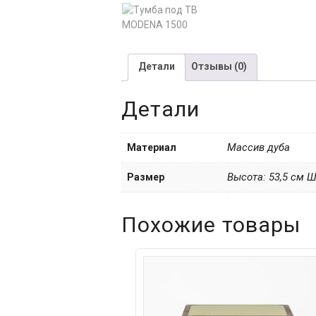
Детали
Отзывы (0)
Детали
Массив дуба
Материал
Высота: 53,5 см Ш
Размер
Похожие товары