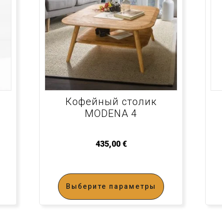
Кофейный столик
MODENA 4
435,00
€
Выберите параметры