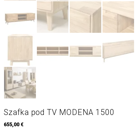
Szafka pod TV MODENA 1500
655,00
€