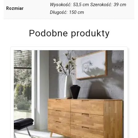
Wysokość: 53,5 cm Szerokość: 39 cm
Rozmiar
Długość: 150 cm
Podobne produkty