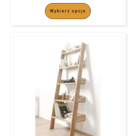
Wybierz opcje