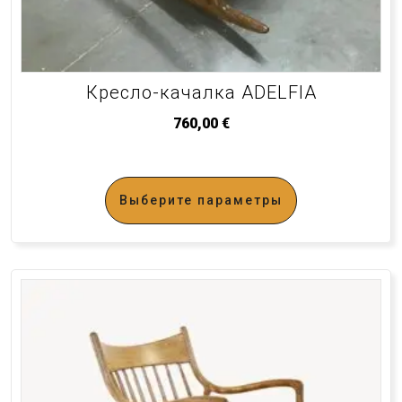
Кресло-качалка ADELFIA
760,00
€
Выберите параметры