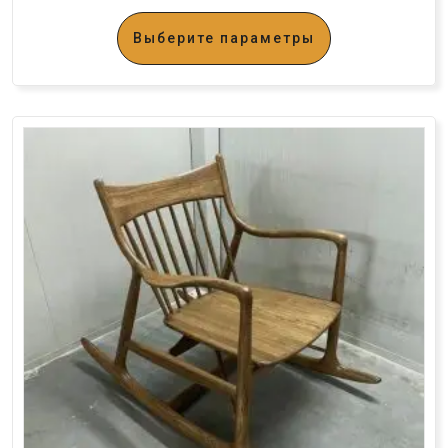
Выберите параметры