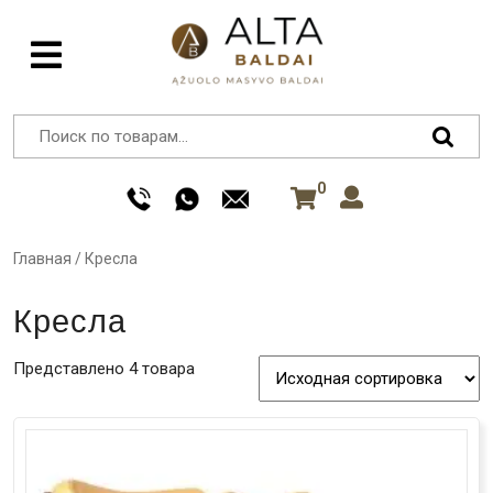
0
Главная
/
Кресла
Кресла
Представлено 4 товара