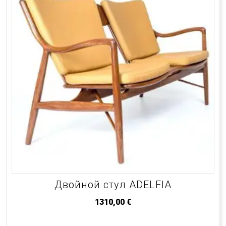
Двойной стул ADELFIA
1310,00
€