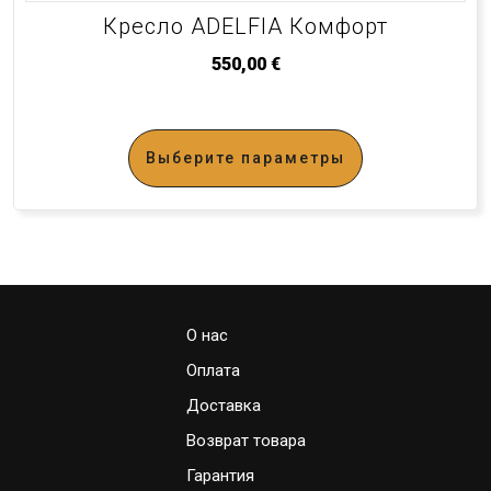
Кресло ADELFIA Комфорт
550,00
€
Выберите параметры
О нас
Оплата
Доставка
Возврат товара
Гарантия