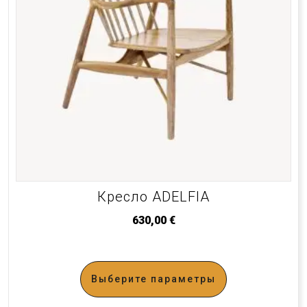
Кресло ADELFIA
630,00
€
Выберите параметры