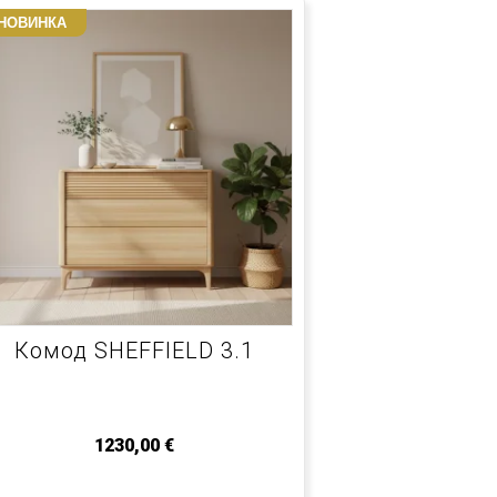
НОВИНКА
Комод SHEFFIELD 3.1
1230,00
€