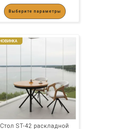
Выберите параметры
НОВИНКА
Стол ST-42 раскладной