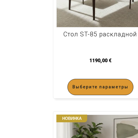
Стол ST-85 раскладной
1190,00
€
Выберите параметры
НОВИНКА