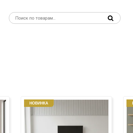
НОВИНКА