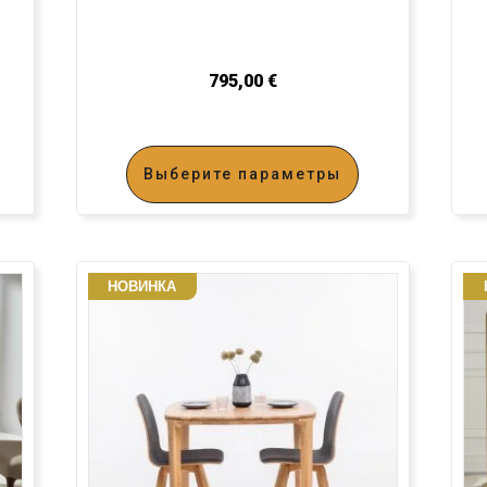
795,00
€
Выберите параметры
НОВИНКА