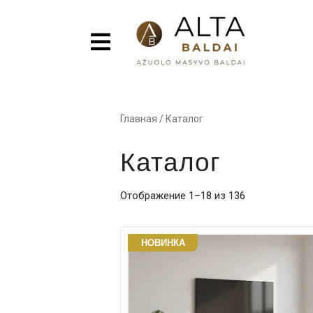
Главная
/
Каталог
Каталог
Отображение 1–18 из 136
НОВИНКА