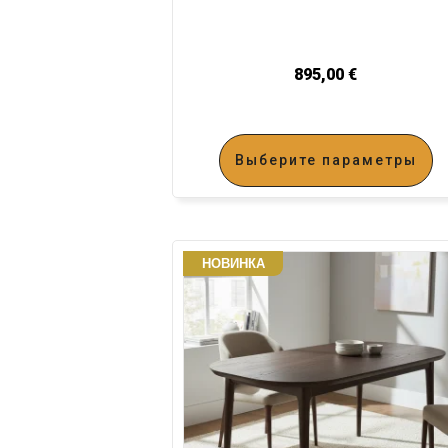
895,00
€
Выберите параметры
НОВИНКА