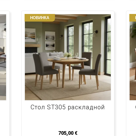
НОВИНКА
Стол ST305 раскладной
705,00
€