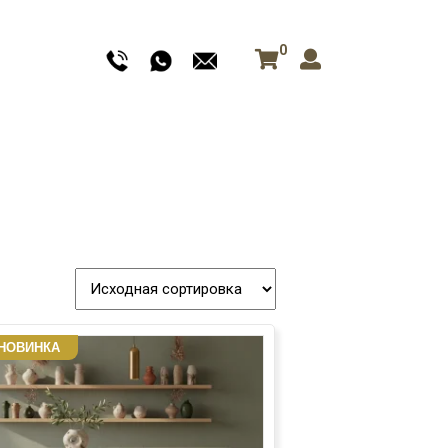
0
НОВИНКА