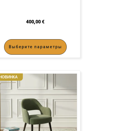
400,00
€
Выберите параметры
НОВИНКА