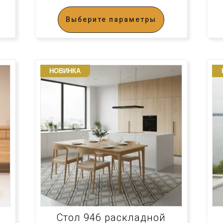
Выберите параметры
НОВИНКА
Стол 946 раскладной