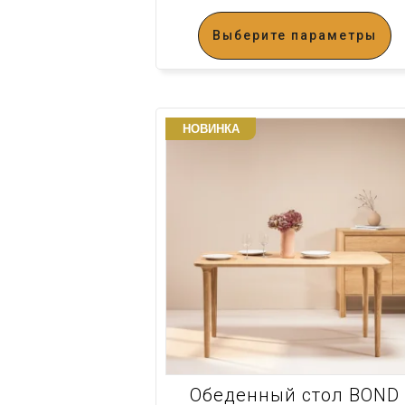
Выберите параметры
НОВИНКА
Обеденный стол BOND