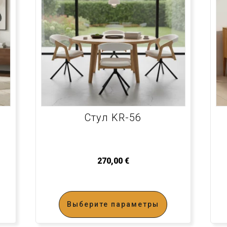
Стул KR-56
270,00
€
Выберите параметры