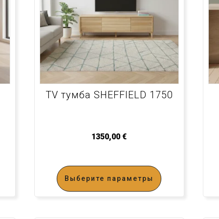
TV тумба SHEFFIELD 1750
1350,00
€
Выберите параметры