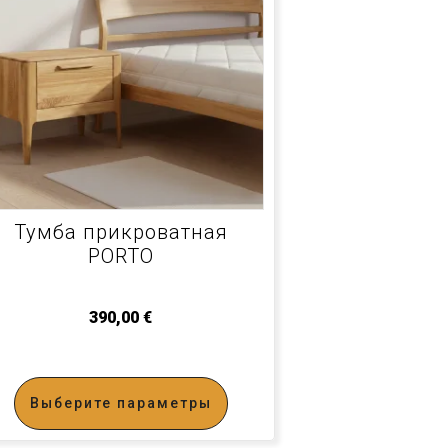
Тумба прикроватная
PORTO
390,00
€
Выберите параметры