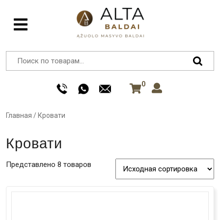
0
Главная
/
Кровати
Кровати
Представлено 8 товаров