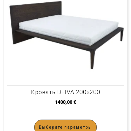
Кровать DEIVA 200×200
1400,00
€
Выберите параметры