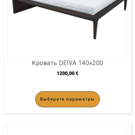
Кровать DEIVA 140×200
1200,00
€
Выберите параметры