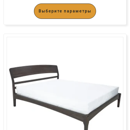
Выберите параметры