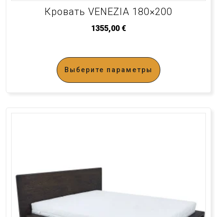
Кровать VENEZIA 180×200
1355,00
€
Выберите параметры