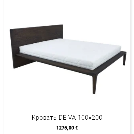
Кровать DEIVA 160×200
1275,00
€