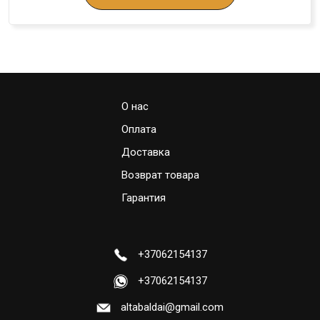
О нас
Оплата
Доставка
Возврат товара
Гарантия
+37062154137
+37062154137
altabaldai@gmail.com