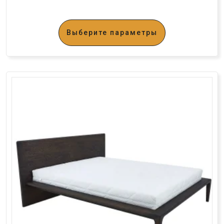
Выберите параметры