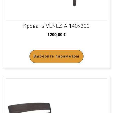
Кровать VENEZIA 140×200
1200,00
€
Выберите параметры