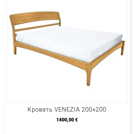
Кровать VENEZIA 200×200
1400,00
€