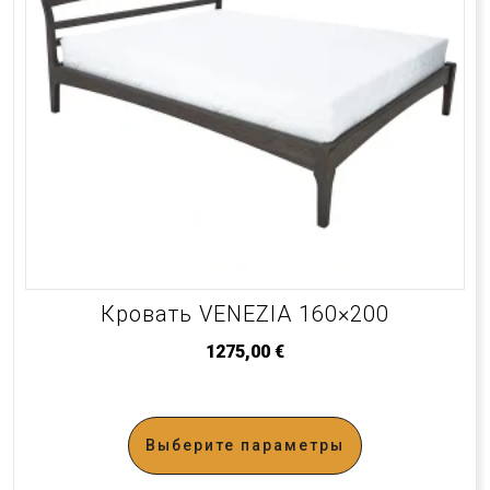
Кровать VENEZIA 160×200
1275,00
€
Выберите параметры