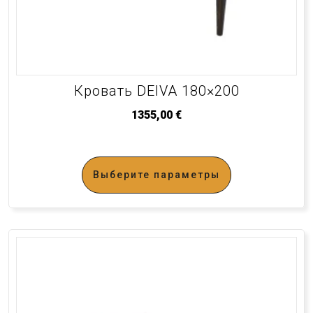
Кровать DEIVA 180×200
1355,00
€
Выберите параметры