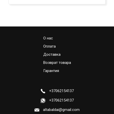
О нас
Оплата
Доставка
Возврат товара
Гарантия
+37062154137
+37062154137
altabaldai@gmail.com