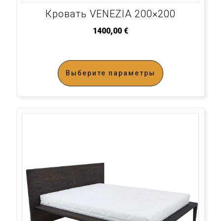
Кровать VENEZIA 200×200
1400,00
€
Выберите параметры