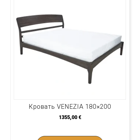
Кровать VENEZIA 180×200
1355,00
€