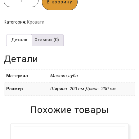
В корзину
Категория:
Кровати
Детали
Отзывы (0)
Детали
Массив дуба
Материал
Ширина: 200 см Длина: 200 см
Размер
Похожие товары