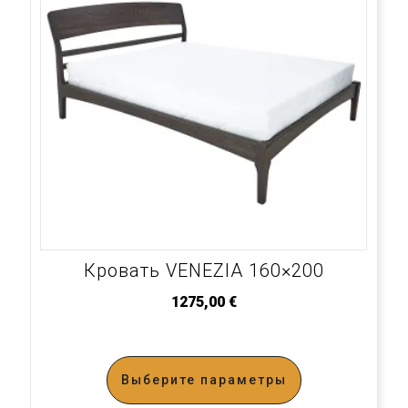
Кровать VENEZIA 160×200
1275,00
€
Выберите параметры