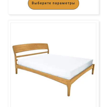
Выберите параметры