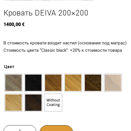
Кровать DEIVA 200×200
1400,00
€
В стоимость кровати входит настил (основание под матрас)
Стоимость цвета “Classic black”: +20% к стоимости товара
Цвет