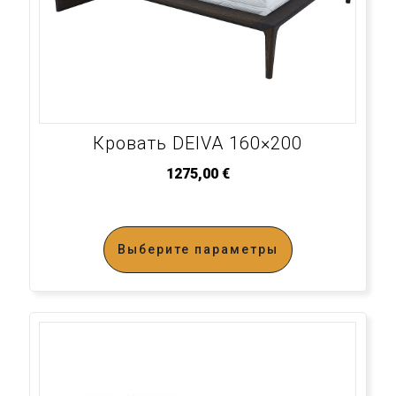
Кровать DEIVA 160×200
1275,00
€
Выберите параметры