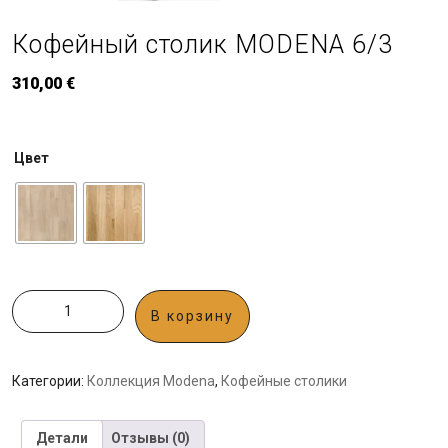
Кофейный столик MODENA 6/3
310,00
€
Цвет
В корзину
Категории:
Коллекция Modena
,
Кофейные столики
Детали
Отзывы (0)