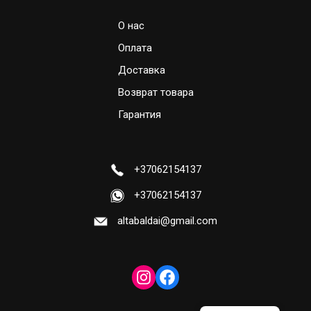
О нас
Оплата
Доставка
Возврат товара
Гарантия
+37062154137
+37062154137
altabaldai@gmail.com