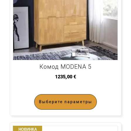
Комод MODENA 5
1235,00
€
Выберите параметры
НОВИНКА