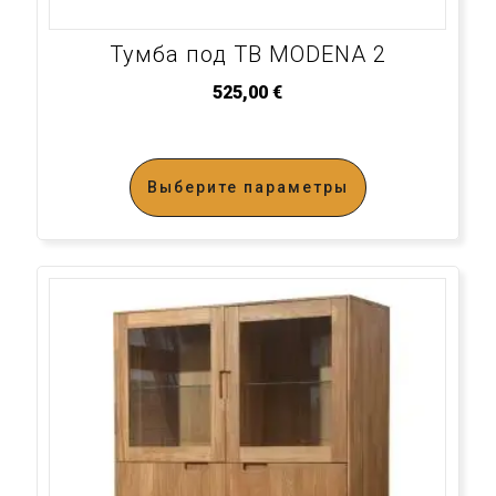
Тумба под ТВ MODENA 2
525,00
€
Выберите параметры