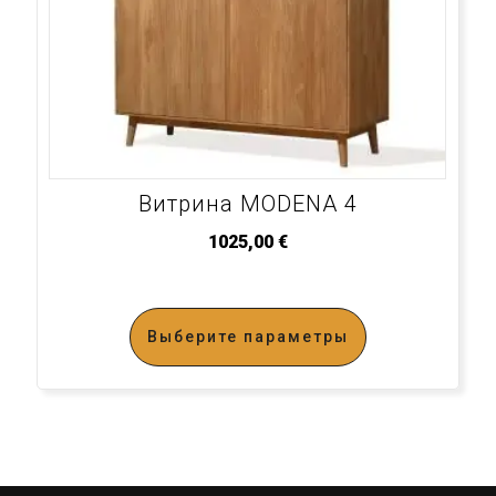
Витрина MODENA 4
1025,00
€
Выберите параметры