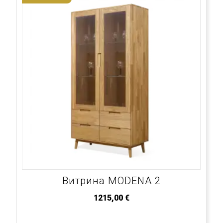
Витрина MODENA 2
1215,00
€