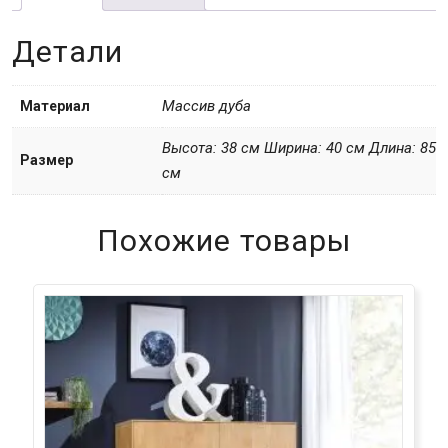
Детали
Массив дуба
Материал
Высота: 38 см Ширина: 40 см Длина: 85
Размер
см
Похожие товары