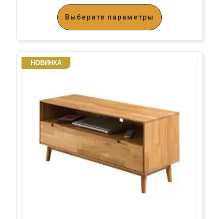
Выберите параметры
НОВИНКА