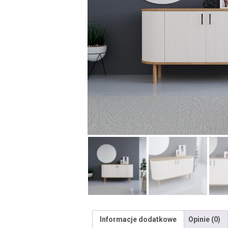
Informacje dodatkowe
Opinie (0)