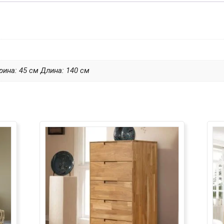
рина: 45 см Длина: 140 см