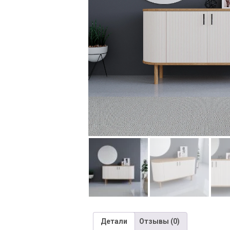
Детали
Отзывы (0)