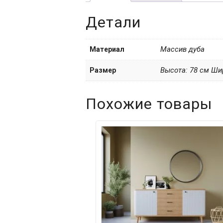
Детали
Массив дуба
Материал
Высота: 78 см Ши
Размер
Похожие товары