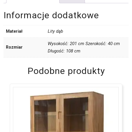
Informacje dodatkowe
Lity dąb
Materiał
Wysokość: 201 cm Szerokość: 40 cm
Rozmiar
Długość: 108 cm
Podobne produkty