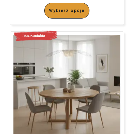
Wybierz opcje