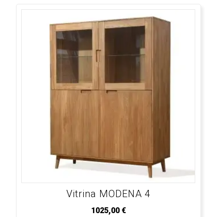
Vitrina MODENA 4
1025,00
€