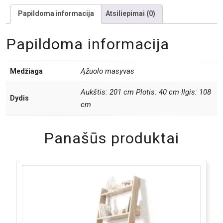
Papildoma informacija
Atsiliepimai (0)
Papildoma informacija
Ąžuolo masyvas
Medžiaga
Aukštis: 201 cm Plotis: 40 cm Ilgis: 108
Dydis
cm
Panašūs produktai