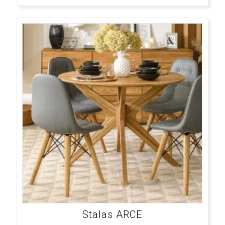
Stalas ARCE