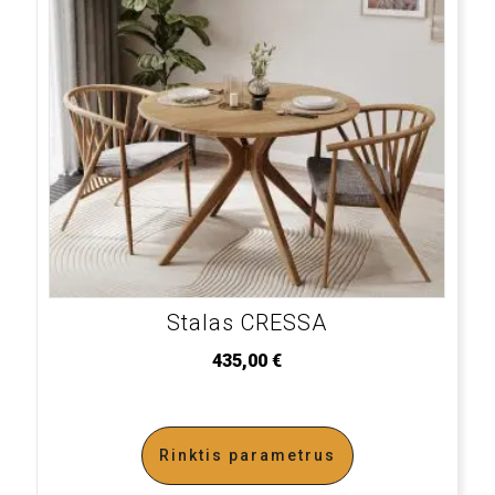
Stalas CRESSA
435,00
€
Rinktis parametrus