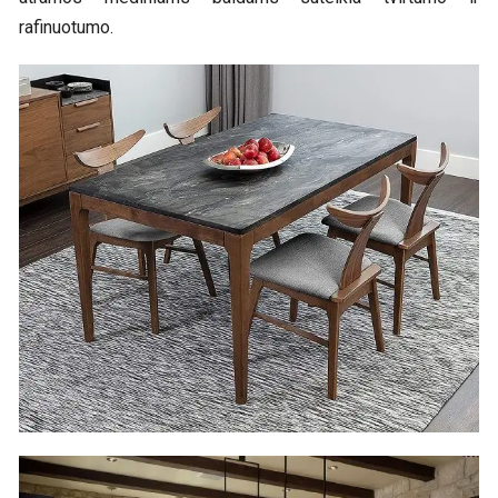
rafinuotumo.