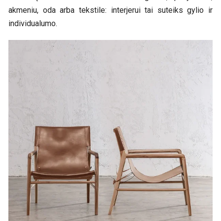
akmeniu, oda arba tekstile: interjerui tai suteiks gylio ir
individualumo.