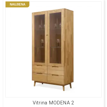
NAUJIENA
Vitrina MODENA 2