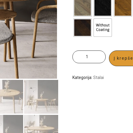
Į krepše
Kategorija:
Stalai