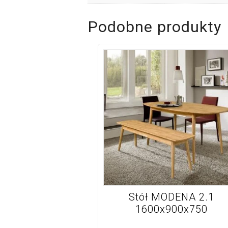
Podobne produkty
Stół MODENA 2.1
1600x900x750