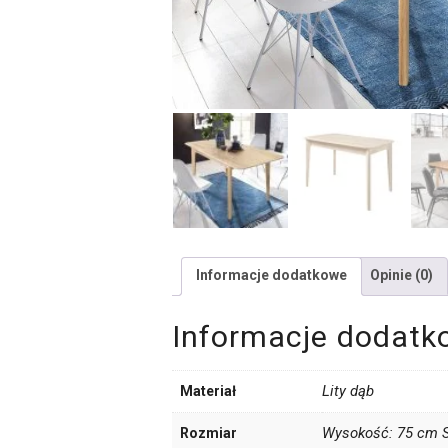
Informacje dodatkowe
Opinie (0)
Informacje dodatk
Lity dąb
Materiał
Wysokość: 75 cm S
Rozmiar