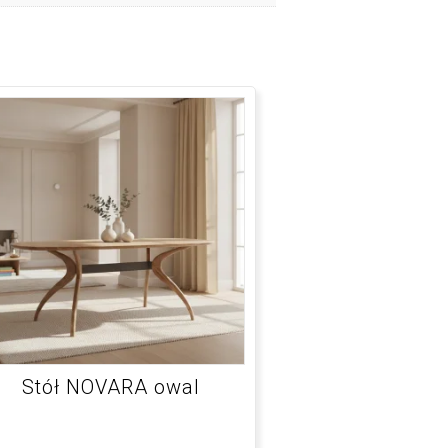
Stół NOVARA owal