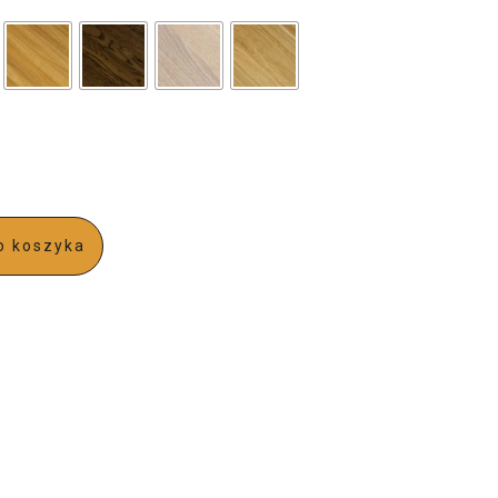
o koszyka