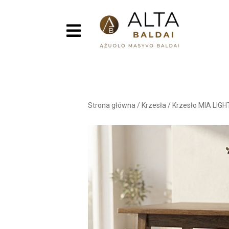
Strona główna
/
Krzesła
/
Krzesło MIA LIGH