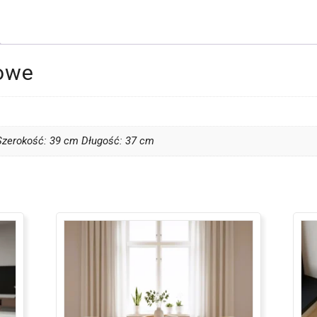
owe
zerokość: 39 cm Długość: 37 cm