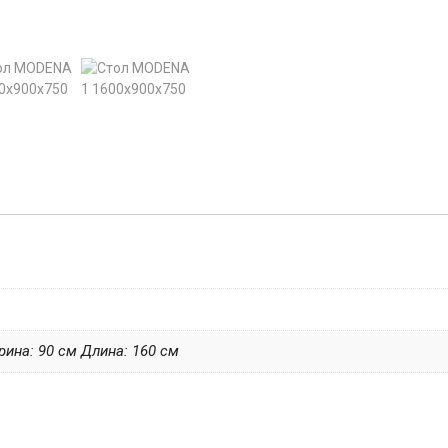
рина: 90 см Длина: 160 см