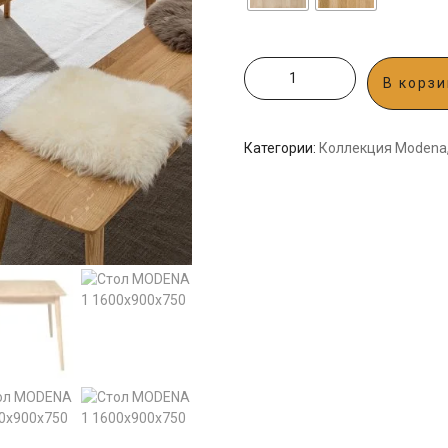
В корзи
Категории:
Коллекция Modena