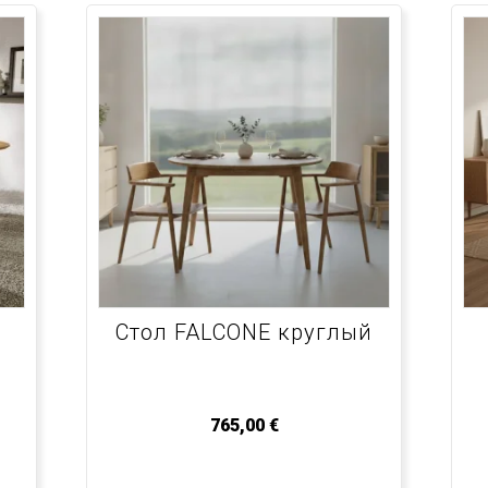
Стол FALCONE круглый
765,00
€