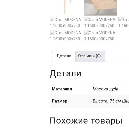
Детали
Отзывы (0)
Детали
Массив дуба
Материал
Высота: 75 см Ши
Размер
Похожие товары