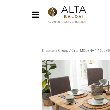
Главная
/
Столы
/
Стол MODENA 1 1600x9