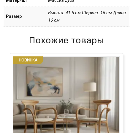
Массив дуба
Материал
Высота: 41.5 см Ширина: 16 см Длина:
Размер
16 см
Похожие товары
НОВИНКА