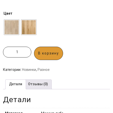
Цвет
В корзину
Категории:
Новинки
,
Разное
Детали
Отзывы (0)
Детали