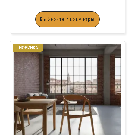
Выберите параметры
НОВИНКА