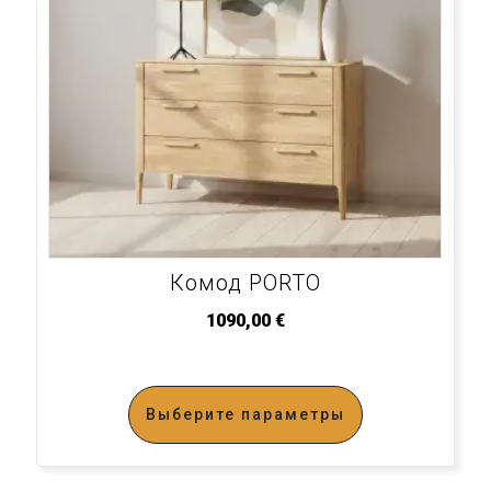
Комод PORTO
1090,00
€
Выберите параметры