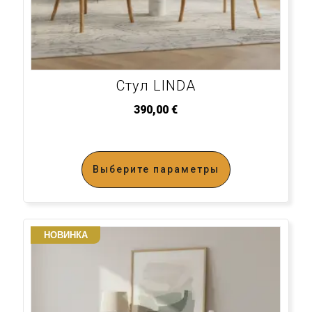
Стул LINDA
390,00
€
Выберите параметры
НОВИНКА