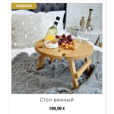
НОВИНКА
Стол винный
100,00
€