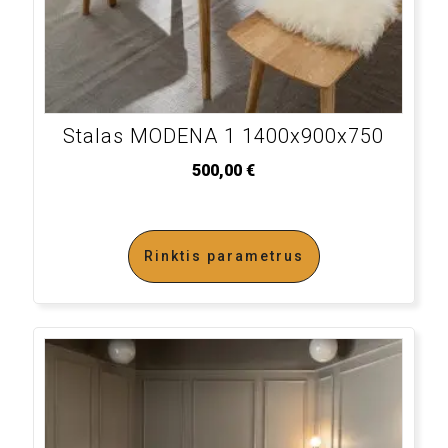
Stalas MODENA 1 1400x900x750
500,00
€
Rinktis parametrus