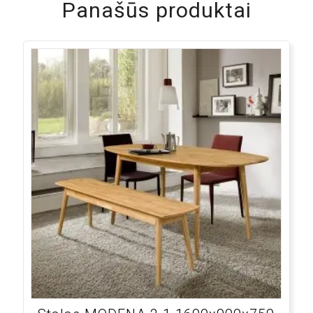
Panašūs produktai