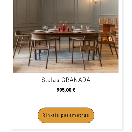
Stalas GRANADA
995,00
€
Rinktis parametrus