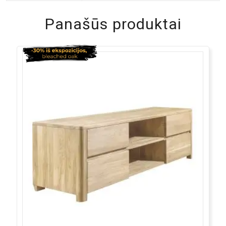
Panašūs produktai