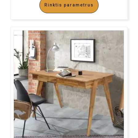
Rinktis parametrus