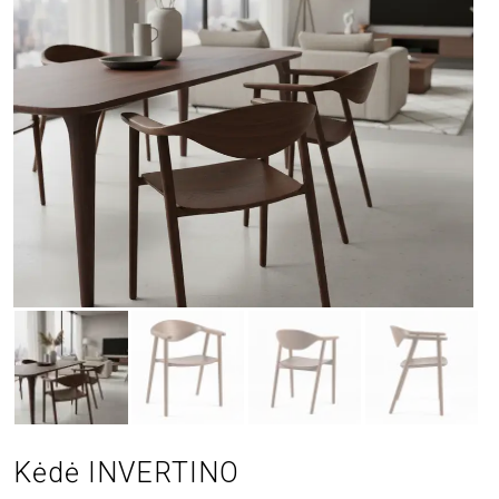
Kėdė INVERTINO