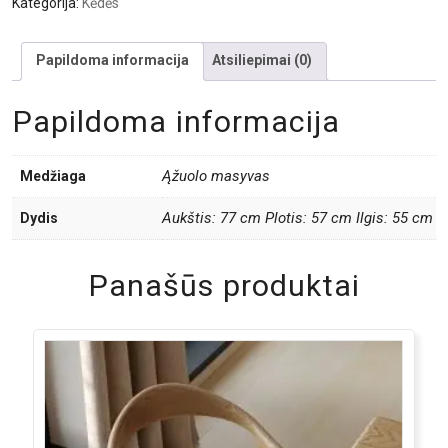
Kategorija:
Kėdės
Papildoma informacija
Atsiliepimai (0)
Papildoma informacija
Ąžuolo masyvas
Medžiaga
Aukštis: 77 cm Plotis: 57 cm Ilgis: 55 cm
Dydis
Panašūs produktai