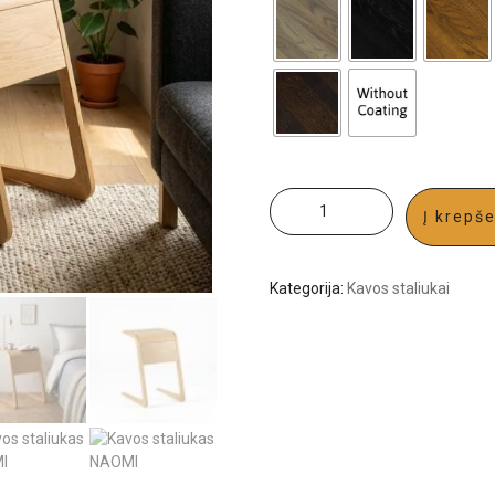
Į krepše
Kategorija:
Kavos staliukai